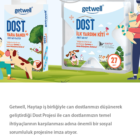
Getwell, Haytap iş birliğiyle can dostlarımızı düşünerek
geliştirdiği Dost Projesi ile can dostlarımızın temel
ihtiyaçlarının karşılanması adına önemli bir sosyal
sorumluluk projesine imza atıyor.