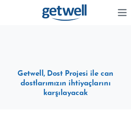
Getwell,
Dost
Projesi
ile
can
dostlarımızın
ihtiyaçlarını
karşılayacak