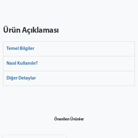
Ürün Açıklaması
Temel Bilgiler
Nasıl Kullanılır?
Diğer Detaylar
Önerilen Ürünler