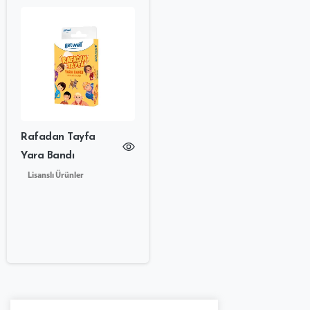
Rafadan Tayfa
Yara Bandı
Lisanslı Ürünler